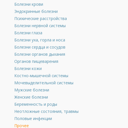
Болезни крови
Эндокринные болезни
Психические расстройства
Болезни нервной системы
Болезни глаза
Болезни уха, горла и носа
Болезни сердца и сосудов
Болезни органов дыхания
Органов пищеварения
Болезни кожи
Костно-мышечной системы
Мочевыделительной системы
Мужские болезни
Женские болезни
Беременность и роды
Неотложные состояния, травмы
Половые инфекции
Прочее