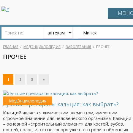
МЕН
ГЛАВНАЯ
МЕДЭНЦИКЛОПЕДИЯ
ЗАБОЛЕВАНИЯ
ПРОЧЕЕ
ПРОЧЕЕ
1
2
3
»
МедЭнциклопедия
Лучшие препараты кальция: как выбрать?
Кальций является химическим элементом, имеющим
огромное значение для человеческого организма. Кальций
– основной «строительный элемент» для костей, зубов,
ногтей, волос, и это не говоря уже о его роли в обменных