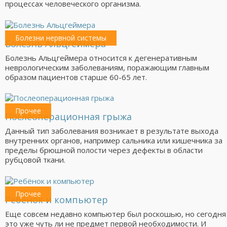
процессах человеческого организма.
Болезни нервной системы
Болезнь Альцгеймера
Болезнь Альцгеймера относится к дегенеративным
неврологическим заболеваниям, поражающим главным
образом пациентов старше 60-65 лет.
Прочее
Послеоперационная грыжа
Данный тип заболевания возникает в результате выхода
внутренних органов, например сальника или кишечника за
пределы брюшной полости через дефекты в области
рубцовой ткани.
Прочее
Ребёнок и компьютер
Еще совсем недавно компьютер был роскошью, но сегодня
это уже чуть ли не предмет первой необходимости. И