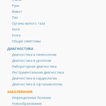
Руки
Живот
Пах
Органы малого таза
Ноги
Кожа
Общие симптомы
ДИАГНОСТИКА
Диагностика в гинекологии
Диагностика в урологии
Лабораторная диагностика
Инструментальная диагностика
Диагностика в кардиологии
Диагностика в офтальмологии
ЗАБОЛЕВАНИЯ
Инфекционные болезни
Новообразования