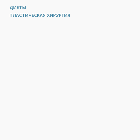
ДИЕТЫ
ПЛАСТИЧЕСКАЯ ХИРУРГИЯ