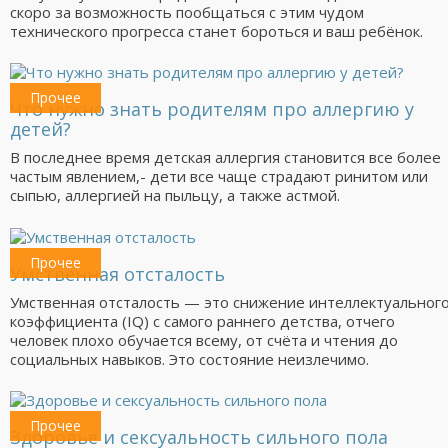
скоро за возможность пообщаться с этим чудом
технического прогресса станет бороться и ваш ребёнок.
Прочее
Что нужно знать родителям про аллергию у
детей?
В последнее время детская аллергия становится все более
частым явлением,- дети все чаще страдают ринитом или
сыпью, аллергией на пыльцу, а также астмой.
Прочее
Умственная отсталость
Умственная отсталость — это снижение интеллектуальног
коэффициента (IQ) с самого раннего детства, отчего
человек плохо обучается всему, от счёта и чтения до
социальных навыков. Это состояние неизлечимо.
Прочее
Здоровье и сексуальность сильного пола