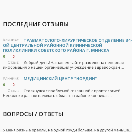
ПОСЛЕДНИЕ ОТЗЫВЫ
Клиника:
ТРАВМАТОЛОГО-ХИРУРГИЧЕСКОЕ ОТДЕЛЕНИЕ 34
ОЙ ЦЕНТРАЛЬНОЙ РАЙОННОЙ КЛИНИЧЕСКОЙ
ПОЛИКЛИНИКИ СОВЕТСКОГО РАЙОНА Г. МИНСКА
0
0
Отзыв:
Добрый день! На вашем сайте размещена неверная
информация о нашей организации учреждение здравоохран …
Клиника:
МЕДИЦИНСКИЙ ЦЕНТР "НОРДИН"
0
0
Отзыв:
Столкнулся с проблемой связанной с проктологией.
Несколько раз воспалялась область в районе копчика. …
ВОПРОСЫ / ОТВЕТЫ
У меня разные ореолы, на одной груди больше, на другой меньше