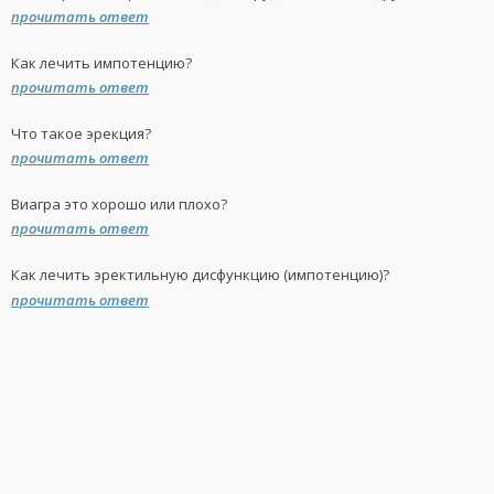
прочитать ответ
Как лечить импотенцию?
прочитать ответ
Что такое эрекция?
прочитать ответ
Виагра это хорошо или плохо?
прочитать ответ
Как лечить эректильную дисфункцию (импотенцию)?
прочитать ответ